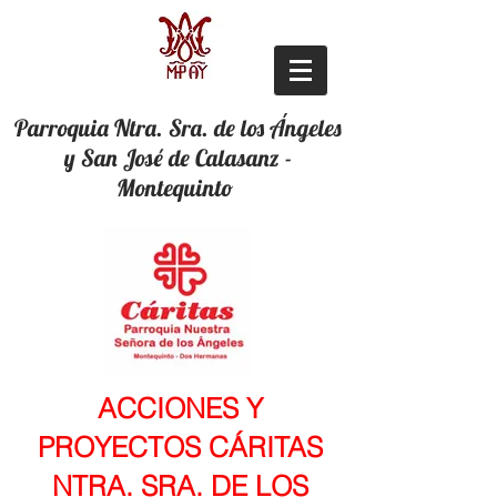
Parroquia Ntra. Sra. de los Ángeles
y San José de Calasanz -
Montequinto
ACCIONES Y
PROYECTOS CÁRITAS
NTRA. SRA. DE LOS