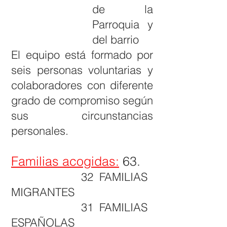
de la
Parroquia y
del barrio
El equipo está formado por
seis personas voluntarias y
colaboradores con diferente
grado de compromiso según
sus circunstancias
personales.
Familias acogidas:
63.
32 FAMILIAS
MIGRANTES
31 FAMILIAS
ESPAÑOLAS