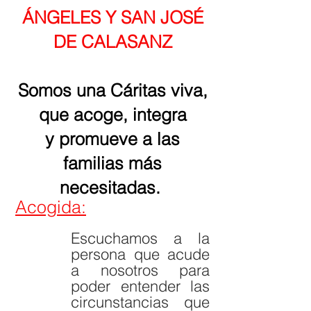
ÁNGELES Y SAN JOSÉ
DE CALASANZ
Somos una Cáritas viva,
que acoge, integra
y promueve a las
familias más
necesitadas.
Acogida:
Escuchamos a la
persona que acude
a nosotros para
poder entender las
circunstancias que