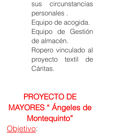
sus circunstancias
personales .
Equipo de acogida.
Equipo de Gestión
de almacén.
Ropero vinculado al
proyecto textil de
Cáritas.
PROYECTO DE
MAYORES “ Ángeles de
Montequinto”
Objetivo
: