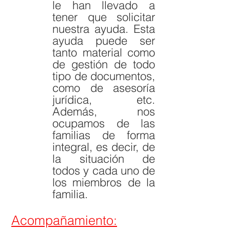
le han llevado a
tener que solicitar
nuestra ayuda. Esta
ayuda puede ser
tanto material como
de gestión de todo
tipo de documentos,
como de asesoría
jurídica, etc.
Además, nos
ocupamos de las
familias de forma
integral, es decir, de
la situación de
todos y cada uno de
los miembros de la
familia.
Acompañamiento: