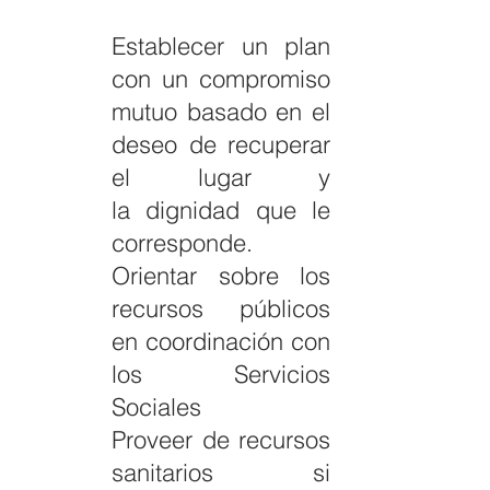
Establecer un plan
con un compromiso
mutuo basado en el
deseo de recuperar
el lugar y
la
dignidad que le
corresponde.
Orientar sobre los
recursos públicos
en coordinación con
los Servicios
Sociales
Proveer de recursos
sanitarios si