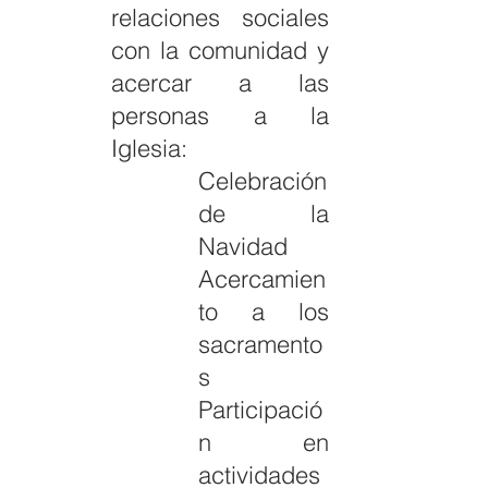
relaciones sociales
con la comunidad y
acercar a las
personas a la
Iglesia:
Celebración
de la
Navidad
Acercamien
to a los
sacramento
s
Participació
n en
actividades