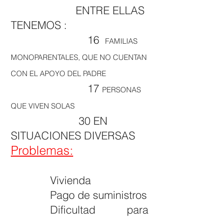
ENTRE ELLAS
TENEMOS :
16
FAMILIAS
MONOPARENTALES, QUE NO CUENTAN
CON EL APOYO DEL PADRE
17
PERSONAS
QUE VIVEN SOLAS
30 EN
SITUACIONES DIVERSAS
Problemas:
Vivienda
Pago de suministros
Dificultad para