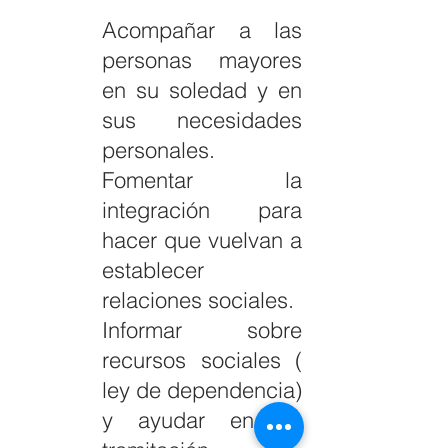
Acompañar a las
personas mayores
en su soledad y en
sus necesidades
personales.
Fomentar la
integración para
hacer que vuelvan a
establecer
relaciones sociales.
Informar sobre
recursos sociales (
ley de dependencia)
y ayudar en su