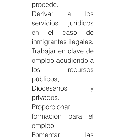
procede.
Derivar a los
servicios jurídicos
en el caso de
inmigrantes ilegales.
Trabajar en clave de
empleo acudiendo a
los recursos
públicos,
Diocesanos y
privados.
Proporcionar
formación para el
empleo.
Fomentar las