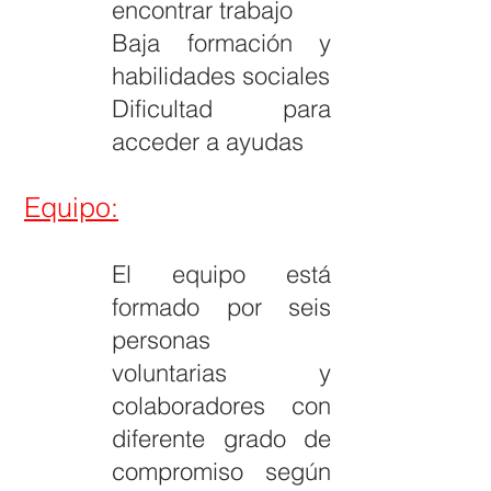
encontrar trabajo
Baja formación y
habilidades sociales
Dificultad para
acceder a ayudas
Equipo:
El equipo está
formado por seis
personas
voluntarias y
colaboradores con
diferente grado de
compromiso según