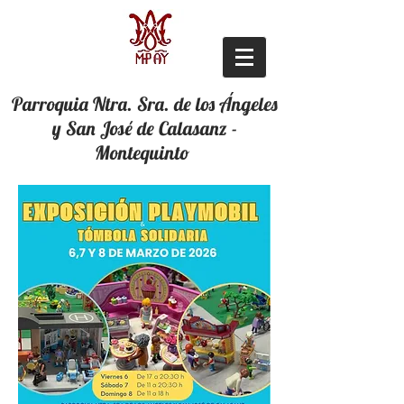
Parroquia Ntra. Sra. de los Ángeles
y San José de Calasanz -
Montequinto